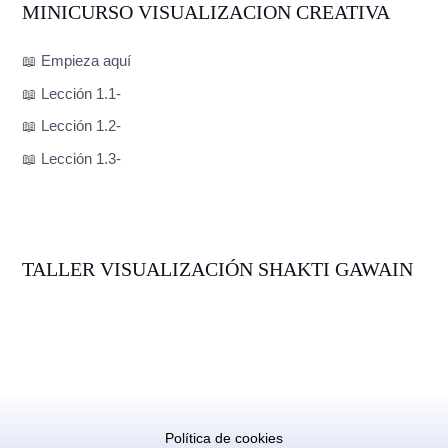
MINICURSO VISUALIZACION CREATIVA
📖 Empieza aquí
📖 Lección 1.1-
📖 Lección 1.2-
📖 Lección 1.3-
TALLER VISUALIZACIÓN SHAKTI GAWAIN
Política de cookies