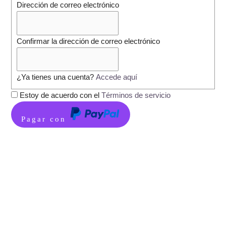
Dirección de correo electrónico
Confirmar la dirección de correo electrónico
¿Ya tienes una cuenta?
Accede aquí
Estoy de acuerdo con el
Términos de servicio
Pagar con