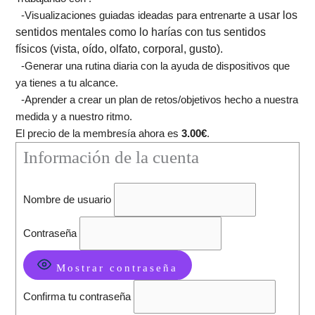
a usar los
-Visualizaciones guiadas ideadas para entrenarte
sentidos mentales como lo harías con tus sentidos
físicos
(vista, oído, olfato, corporal, gusto).
-Generar una rutina diaria con la ayuda de dispositivos que
ya tienes a tu alcance.
-Aprender a crear un plan de retos/objetivos hecho a nuestra
medida y a nuestro ritmo.
El precio de la membresía ahora es
3.00€
.
Información de la cuenta
Nombre de usuario
Contraseña
Mostrar contraseña
Confirma tu contraseña