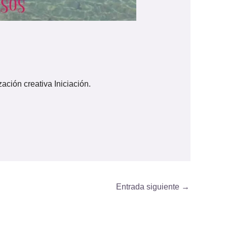
ación creativa Iniciación.
Entrada siguiente
→