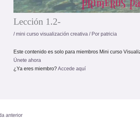
Lección 1.2-
/
mini curso visualización creativa
/ Por
patricia
Este contenido es solo para miembros Mini curso Visualiz
Únete ahora
¿Ya eres miembro?
Accede aquí
a anterior