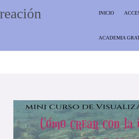
reación
INICIO
ACCE
ACADEMIA GRA