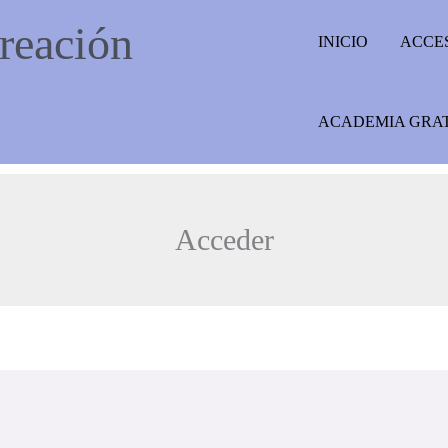
reación
INICIO
ACCE
ACADEMIA GRA
Acceder