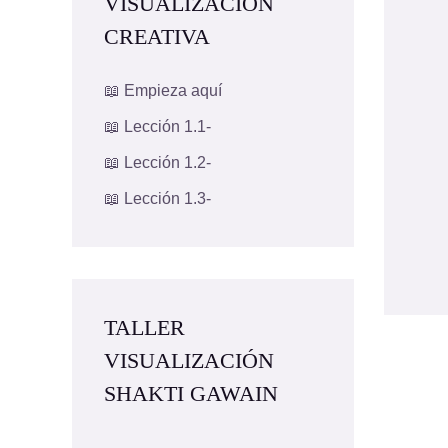
VISUALIZACION
CREATIVA
📖 Empieza aquí
📖 Lección 1.1-
📖 Lección 1.2-
📖 Lección 1.3-
TALLER
VISUALIZACIÓN
SHAKTI GAWAIN