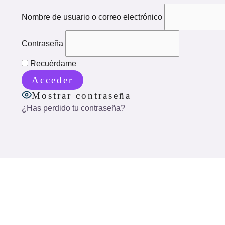
Nombre de usuario o correo electrónico
Contraseña
Recuérdame
Mostrar contraseña
¿Has perdido tu contraseña?