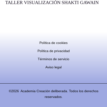
TALLER VISUALIZACIÓN SHAKTI GAWAIN
Política de cookies
Política de privacidad
Términos de servicio
Aviso legal
©2026 Academia Creación deliberada. Todos los derechos
reservados.