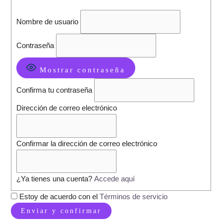
Nombre de usuario
Contraseña
Mostrar contraseña
Confirma tu contraseña
Dirección de correo electrónico
Confirmar la dirección de correo electrónico
¿Ya tienes una cuenta?
Accede aquí
Estoy de acuerdo con el
Términos de servicio