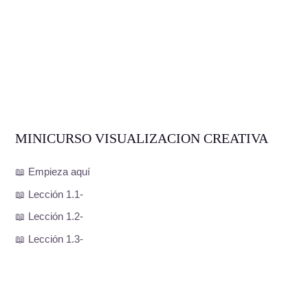
MINICURSO VISUALIZACION CREATIVA
📖 Empieza aquí
📖 Lección 1.1-
📖 Lección 1.2-
📖 Lección 1.3-