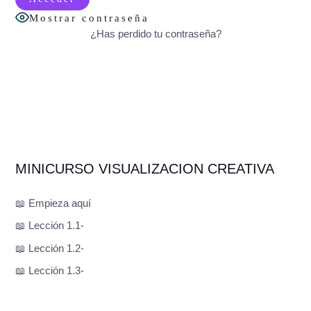
Mostrar contraseña
¿Has perdido tu contraseña?
MINICURSO VISUALIZACION CREATIVA
📖 Empieza aquí
📖 Lección 1.1-
📖 Lección 1.2-
📖 Lección 1.3-