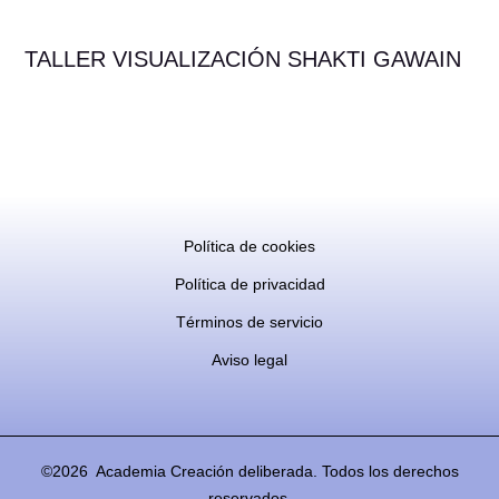
TALLER VISUALIZACIÓN SHAKTI GAWAIN
Política de cookies
Política de privacidad
Términos de servicio
Aviso legal
©2026 Academia Creación deliberada. Todos los derechos
reservados.