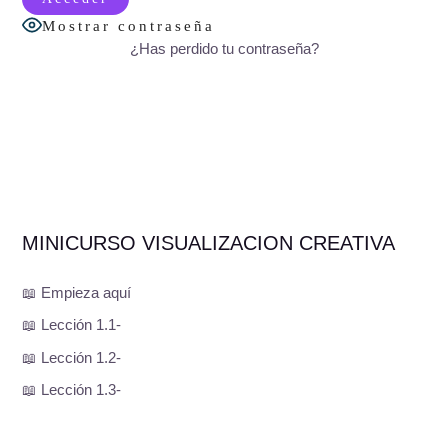
Mostrar contraseña
¿Has perdido tu contraseña?
MINICURSO VISUALIZACION CREATIVA
📖 Empieza aquí
📖 Lección 1.1-
📖 Lección 1.2-
📖 Lección 1.3-