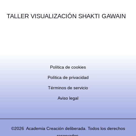
TALLER VISUALIZACIÓN SHAKTI GAWAIN
Política de cookies
Política de privacidad
Términos de servicio
Aviso legal
©2026 Academia Creación deliberada. Todos los derechos
reservados.